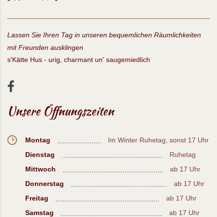
Lassen Sie Ihren Tag in unseren bequemlichen Räumlichkeiten
mit Freunden ausklingen
s'Kätte Hus - urig, charmant un' saugemiedlich
Unsere Öffnungszeiten
Montag
Im Winter Ruhetag, sonst 17 Uhr
Dienstag
Ruhetag
Mittwoch
ab 17 Uhr
Donnerstag
ab 17 Uhr
Freitag
ab 17 Uhr
Samstag
ab 17 Uhr