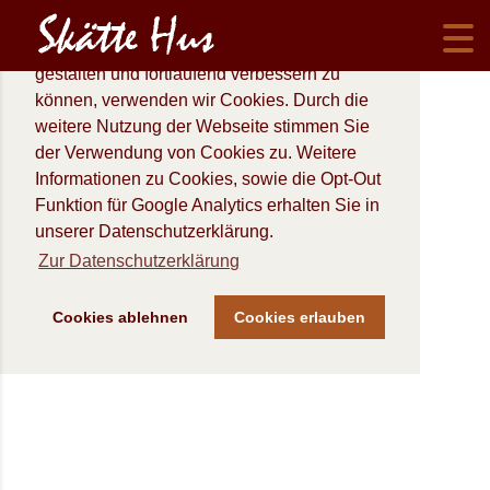
Um unsere Webseite für Sie optimal zu
gestalten und fortlaufend verbessern zu
können, verwenden wir Cookies. Durch die
weitere Nutzung der Webseite stimmen Sie
der Verwendung von Cookies zu. Weitere
Informationen zu Cookies, sowie die Opt-Out
Funktion für Google Analytics erhalten Sie in
unserer Datenschutzerklärung.
Zur Datenschutzerklärung
Cookies ablehnen
Cookies erlauben