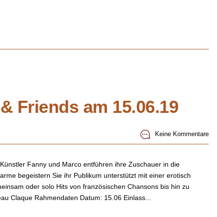
& Friends am 15.06.19
Keine Kommentare
ünstler Fanny und Marco entführen ihre Zuschauer in die
arme begeistern Sie ihr Publikum unterstützt mit einer erotisch
insam oder solo Hits von französischen Chansons bis hin zu
eau Claque Rahmendaten Datum: 15.06 Einlass...