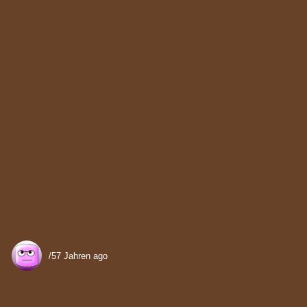
57 Jahren ago