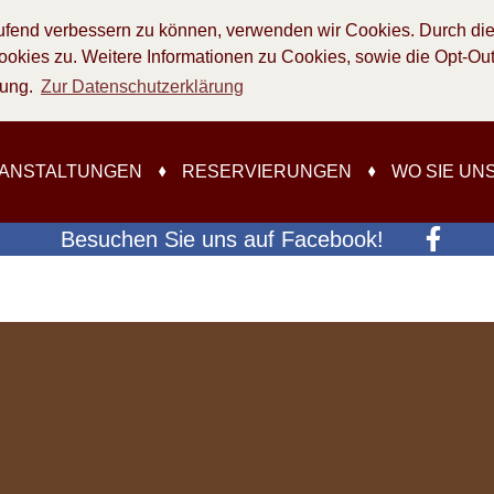
aufend verbessern zu können, verwenden wir Cookies. Durch die
ies zu. Weitere Informationen zu Cookies, sowie die Opt-Out 
rung.
Zur Datenschutzerklärung
ANSTALTUNGEN
RESERVIERUNGEN
WO SIE UN
Besuchen Sie uns auf Facebook!