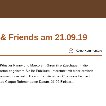
& Friends am 21.09.19
Keine Kommentare
ünstler Fanny und Marco entführen ihre Zuschauer in die
arme begeistern Sie ihr Publikum unterstützt mit einer erotisch
insam oder solo Hits von französischen Chansons bis hin zu
eau Claque Rahmendaten Datum: 21.09 Einlass...