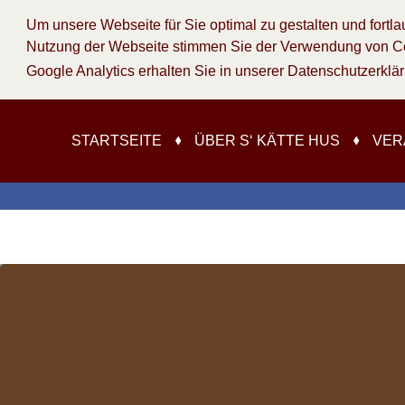
Um unsere Webseite für Sie optimal zu gestalten und fortl
Nutzung der Webseite stimmen Sie der Verwendung von Cook
Google Analytics erhalten Sie in unserer Datenschutzerklä
STARTSEITE
ÜBER S‘ KÄTTE HUS
VER