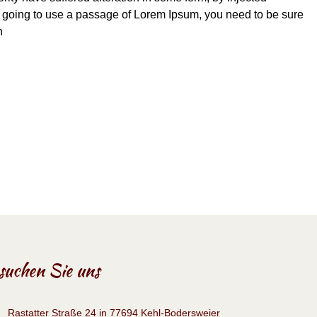
 going to use a passage of Lorem Ipsum, you need to be sure
n
suchen Sie uns
Rastatter Straße 24 in 77694 Kehl-Bodersweier